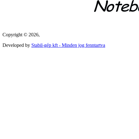
Copyright © 2026,
Developed by
Stabil-gép kft - Minden jog fenntartva